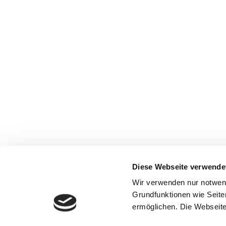
Diese Webseite verwende
Wir verwenden nur notwen
Grundfunktionen wie Seite
ermöglichen. Die Webseite 