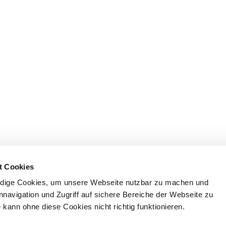
t Cookies
dige Cookies, um unsere Webseite nutzbar zu machen und
nnavigation und Zugriff auf sichere Bereiche der Webseite zu
kann ohne diese Cookies nicht richtig funktionieren.