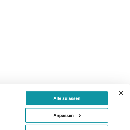
Alle zulassen
Anpassen