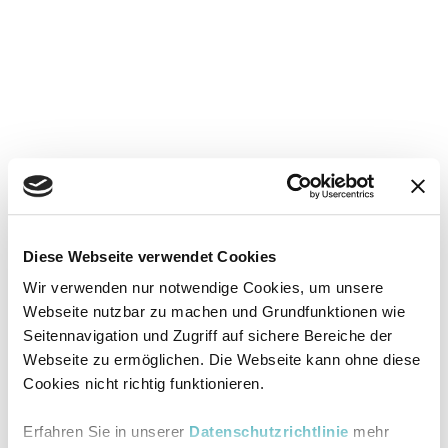
Diese Webseite verwendet Cookies
Wir verwenden nur notwendige Cookies, um unsere
Webseite nutzbar zu machen und Grundfunktionen wie
Seitennavigation und Zugriff auf sichere Bereiche der
Webseite zu ermöglichen. Die Webseite kann ohne diese
Cookies nicht richtig funktionieren.
Erfahren Sie in unserer
Datenschutzrichtlinie
mehr