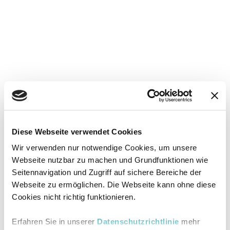
Diese Webseite verwendet Cookies
Wir verwenden nur notwendige Cookies, um unsere
Webseite nutzbar zu machen und Grundfunktionen wie
Seitennavigation und Zugriff auf sichere Bereiche der
Webseite zu ermöglichen. Die Webseite kann ohne diese
Cookies nicht richtig funktionieren.
Erfahren Sie in unserer
Datenschutzrichtlinie
mehr