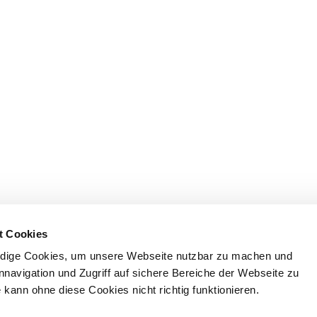
t Cookies
dige Cookies, um unsere Webseite nutzbar zu machen und
nnavigation und Zugriff auf sichere Bereiche der Webseite zu
kann ohne diese Cookies nicht richtig funktionieren.