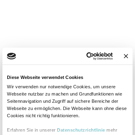
Diese Webseite verwendet Cookies
Wir verwenden nur notwendige Cookies, um unsere
Webseite nutzbar zu machen und Grundfunktionen wie
Seitennavigation und Zugriff auf sichere Bereiche der
Webseite zu ermöglichen. Die Webseite kann ohne diese
Cookies nicht richtig funktionieren.
Erfahren Sie in unserer
Datenschutzrichtlinie
mehr