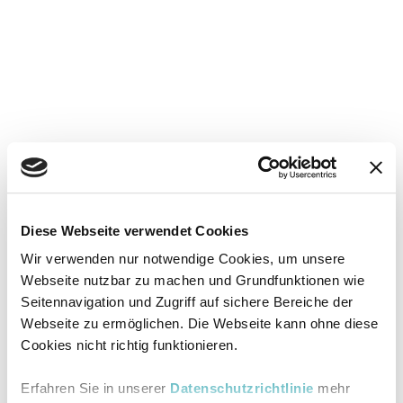
Diese Webseite verwendet Cookies
Wir verwenden nur notwendige Cookies, um unsere
Webseite nutzbar zu machen und Grundfunktionen wie
Seitennavigation und Zugriff auf sichere Bereiche der
Webseite zu ermöglichen. Die Webseite kann ohne diese
Cookies nicht richtig funktionieren.
Erfahren Sie in unserer
Datenschutzrichtlinie
mehr