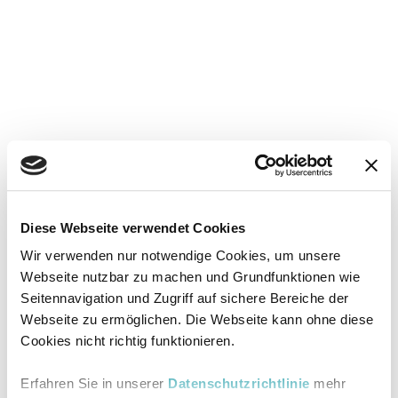
Diese Webseite verwendet Cookies
Wir verwenden nur notwendige Cookies, um unsere
Webseite nutzbar zu machen und Grundfunktionen wie
Seitennavigation und Zugriff auf sichere Bereiche der
Webseite zu ermöglichen. Die Webseite kann ohne diese
Cookies nicht richtig funktionieren.
Erfahren Sie in unserer
Datenschutzrichtlinie
mehr