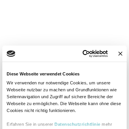
Diese Webseite verwendet Cookies
Wir verwenden nur notwendige Cookies, um unsere
Webseite nutzbar zu machen und Grundfunktionen wie
Seitennavigation und Zugriff auf sichere Bereiche der
Webseite zu ermöglichen. Die Webseite kann ohne diese
Cookies nicht richtig funktionieren.
Erfahren Sie in unserer
Datenschutzrichtlinie
mehr