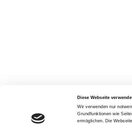
Diese Webseite verwende
Wir verwenden nur notwen
Grundfunktionen wie Seite
ermöglichen. Die Webseite 