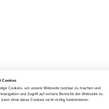
t Cookies
dige Cookies, um unsere Webseite nutzbar zu machen und
nnavigation und Zugriff auf sichere Bereiche der Webseite zu
kann ohne diese Cookies nicht richtig funktionieren.