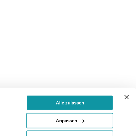
Alle zulassen
Anpassen