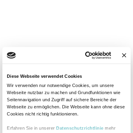
Diese Webseite verwendet Cookies
Wir verwenden nur notwendige Cookies, um unsere
Webseite nutzbar zu machen und Grundfunktionen wie
Seitennavigation und Zugriff auf sichere Bereiche der
Webseite zu ermöglichen. Die Webseite kann ohne diese
Cookies nicht richtig funktionieren.
Erfahren Sie in unserer
Datenschutzrichtlinie
mehr