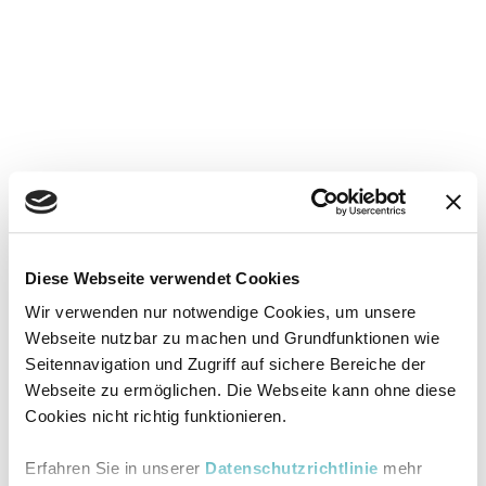
Diese Webseite verwendet Cookies
Wir verwenden nur notwendige Cookies, um unsere
Webseite nutzbar zu machen und Grundfunktionen wie
Seitennavigation und Zugriff auf sichere Bereiche der
Webseite zu ermöglichen. Die Webseite kann ohne diese
Cookies nicht richtig funktionieren.
Erfahren Sie in unserer
Datenschutzrichtlinie
mehr