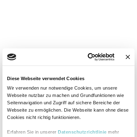
Diese Webseite verwendet Cookies
Wir verwenden nur notwendige Cookies, um unsere
Webseite nutzbar zu machen und Grundfunktionen wie
Seitennavigation und Zugriff auf sichere Bereiche der
Webseite zu ermöglichen. Die Webseite kann ohne diese
Cookies nicht richtig funktionieren.
Erfahren Sie in unserer
Datenschutzrichtlinie
mehr