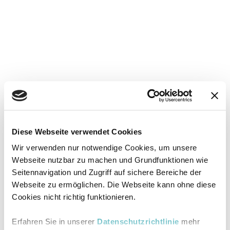
Diese Webseite verwendet Cookies
Wir verwenden nur notwendige Cookies, um unsere
Webseite nutzbar zu machen und Grundfunktionen wie
Seitennavigation und Zugriff auf sichere Bereiche der
Webseite zu ermöglichen. Die Webseite kann ohne diese
Cookies nicht richtig funktionieren.
Erfahren Sie in unserer
Datenschutzrichtlinie
mehr