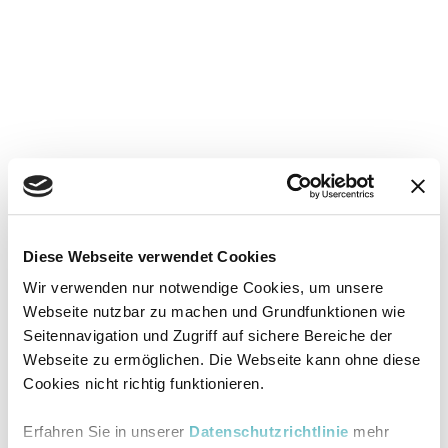
Diese Webseite verwendet Cookies
Wir verwenden nur notwendige Cookies, um unsere
Webseite nutzbar zu machen und Grundfunktionen wie
Seitennavigation und Zugriff auf sichere Bereiche der
Webseite zu ermöglichen. Die Webseite kann ohne diese
Cookies nicht richtig funktionieren.
Erfahren Sie in unserer
Datenschutzrichtlinie
mehr