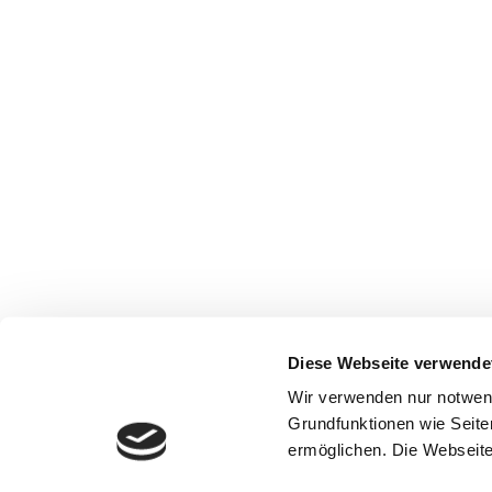
Diese Webseite verwende
Wir verwenden nur notwen
Grundfunktionen wie Seite
ermöglichen. Die Webseite 