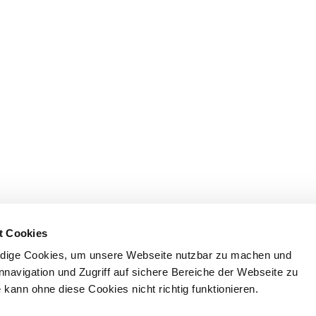
t Cookies
dige Cookies, um unsere Webseite nutzbar zu machen und
nnavigation und Zugriff auf sichere Bereiche der Webseite zu
kann ohne diese Cookies nicht richtig funktionieren.