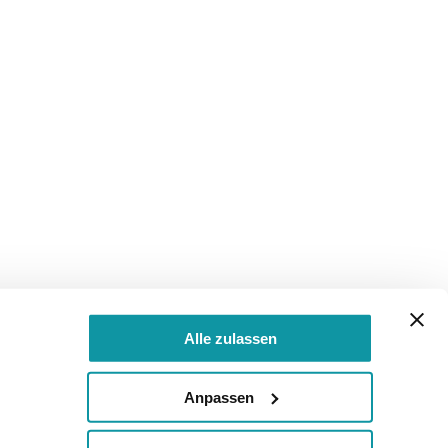
Alle zulassen
Anpassen