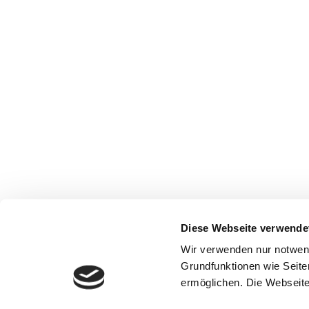
Diese Webseite verwende
Wir verwenden nur notwen
Grundfunktionen wie Seite
ermöglichen. Die Webseite 