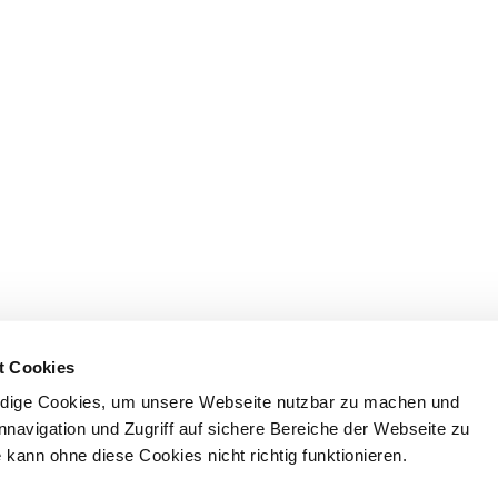
t Cookies
dige Cookies, um unsere Webseite nutzbar zu machen und
nnavigation und Zugriff auf sichere Bereiche der Webseite zu
kann ohne diese Cookies nicht richtig funktionieren.