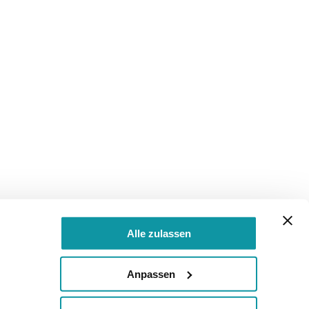
Alle zulassen
Anpassen