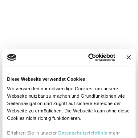
Diese Webseite verwendet Cookies
Wir verwenden nur notwendige Cookies, um unsere
Webseite nutzbar zu machen und Grundfunktionen wie
Seitennavigation und Zugriff auf sichere Bereiche der
Webseite zu ermöglichen. Die Webseite kann ohne diese
Cookies nicht richtig funktionieren.
Erfahren Sie in unserer
Datenschutzrichtlinie
mehr