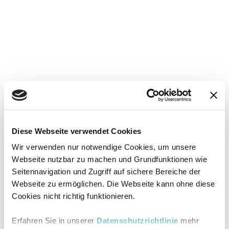
Diese Webseite verwendet Cookies
Wir verwenden nur notwendige Cookies, um unsere
Webseite nutzbar zu machen und Grundfunktionen wie
Seitennavigation und Zugriff auf sichere Bereiche der
Webseite zu ermöglichen. Die Webseite kann ohne diese
Cookies nicht richtig funktionieren.
Erfahren Sie in unserer
Datenschutzrichtlinie
mehr