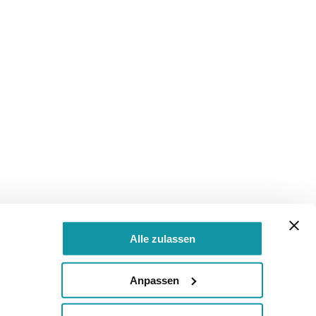
Alle zulassen
Anpassen