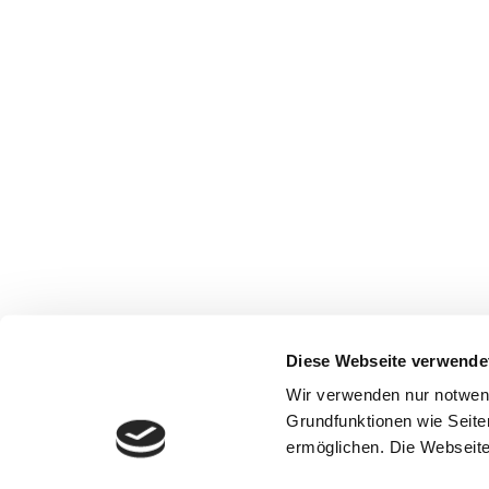
Diese Webseite verwende
Wir verwenden nur notwen
Grundfunktionen wie Seite
ermöglichen. Die Webseite 