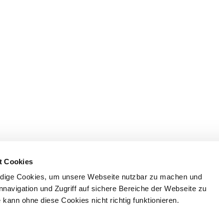
t Cookies
dige Cookies, um unsere Webseite nutzbar zu machen und
nnavigation und Zugriff auf sichere Bereiche der Webseite zu
kann ohne diese Cookies nicht richtig funktionieren.