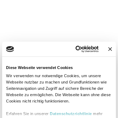
Diese Webseite verwendet Cookies
Wir verwenden nur notwendige Cookies, um unsere
Webseite nutzbar zu machen und Grundfunktionen wie
Seitennavigation und Zugriff auf sichere Bereiche der
Webseite zu ermöglichen. Die Webseite kann ohne diese
Cookies nicht richtig funktionieren.
Erfahren Sie in unserer
Datenschutzrichtlinie
mehr