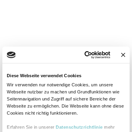
Diese Webseite verwendet Cookies
Wir verwenden nur notwendige Cookies, um unsere
Webseite nutzbar zu machen und Grundfunktionen wie
Seitennavigation und Zugriff auf sichere Bereiche der
Webseite zu ermöglichen. Die Webseite kann ohne diese
Cookies nicht richtig funktionieren.
Erfahren Sie in unserer
Datenschutzrichtlinie
mehr