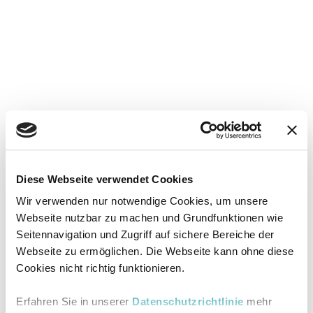
Diese Webseite verwendet Cookies
Wir verwenden nur notwendige Cookies, um unsere
Webseite nutzbar zu machen und Grundfunktionen wie
Seitennavigation und Zugriff auf sichere Bereiche der
Webseite zu ermöglichen. Die Webseite kann ohne diese
Cookies nicht richtig funktionieren.
Erfahren Sie in unserer
Datenschutzrichtlinie
mehr