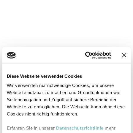
Diese Webseite verwendet Cookies
Wir verwenden nur notwendige Cookies, um unsere
Webseite nutzbar zu machen und Grundfunktionen wie
Seitennavigation und Zugriff auf sichere Bereiche der
Webseite zu ermöglichen. Die Webseite kann ohne diese
Cookies nicht richtig funktionieren.
Erfahren Sie in unserer
Datenschutzrichtlinie
mehr