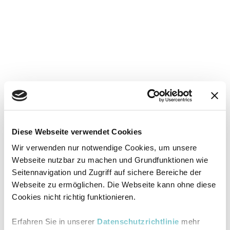
Diese Webseite verwendet Cookies
Wir verwenden nur notwendige Cookies, um unsere
Webseite nutzbar zu machen und Grundfunktionen wie
Seitennavigation und Zugriff auf sichere Bereiche der
Webseite zu ermöglichen. Die Webseite kann ohne diese
Cookies nicht richtig funktionieren.
Erfahren Sie in unserer
Datenschutzrichtlinie
mehr