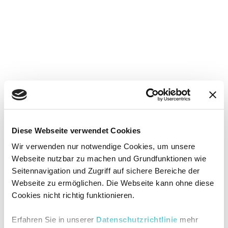
Diese Webseite verwendet Cookies
Wir verwenden nur notwendige Cookies, um unsere
Webseite nutzbar zu machen und Grundfunktionen wie
Seitennavigation und Zugriff auf sichere Bereiche der
Webseite zu ermöglichen. Die Webseite kann ohne diese
Cookies nicht richtig funktionieren.
Erfahren Sie in unserer
Datenschutzrichtlinie
mehr