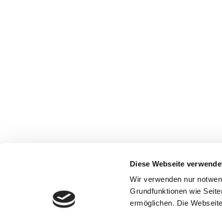
Diese Webseite verwende
Wir verwenden nur notwen
Grundfunktionen wie Seite
ermöglichen. Die Webseite 