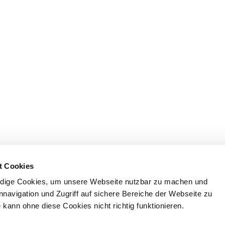
t Cookies
dige Cookies, um unsere Webseite nutzbar zu machen und
nnavigation und Zugriff auf sichere Bereiche der Webseite zu
kann ohne diese Cookies nicht richtig funktionieren.