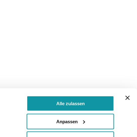
Alle zulassen
Anpassen