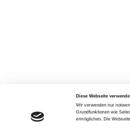
Diese Webseite verwende
Wir verwenden nur notwen
Grundfunktionen wie Seite
ermöglichen. Die Webseite 