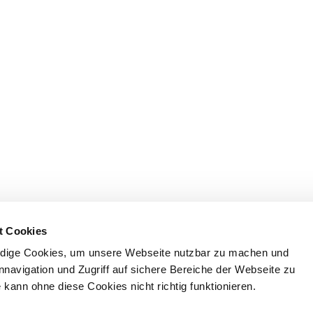
t Cookies
dige Cookies, um unsere Webseite nutzbar zu machen und
nnavigation und Zugriff auf sichere Bereiche der Webseite zu
kann ohne diese Cookies nicht richtig funktionieren.