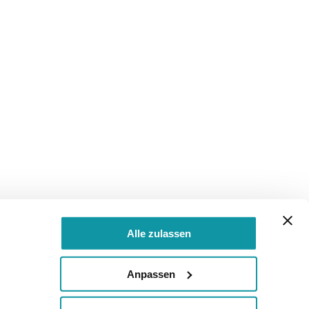
Alle zulassen
Anpassen