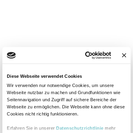
Diese Webseite verwendet Cookies
Wir verwenden nur notwendige Cookies, um unsere
Webseite nutzbar zu machen und Grundfunktionen wie
Seitennavigation und Zugriff auf sichere Bereiche der
Webseite zu ermöglichen. Die Webseite kann ohne diese
Cookies nicht richtig funktionieren.
Erfahren Sie in unserer
Datenschutzrichtlinie
mehr