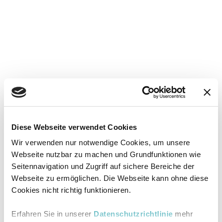
Diese Webseite verwendet Cookies
Wir verwenden nur notwendige Cookies, um unsere
Webseite nutzbar zu machen und Grundfunktionen wie
Seitennavigation und Zugriff auf sichere Bereiche der
Webseite zu ermöglichen. Die Webseite kann ohne diese
Cookies nicht richtig funktionieren.
Erfahren Sie in unserer
Datenschutzrichtlinie
mehr