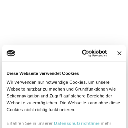
Diese Webseite verwendet Cookies
Wir verwenden nur notwendige Cookies, um unsere
Webseite nutzbar zu machen und Grundfunktionen wie
Seitennavigation und Zugriff auf sichere Bereiche der
Webseite zu ermöglichen. Die Webseite kann ohne diese
Cookies nicht richtig funktionieren.
Erfahren Sie in unserer
Datenschutzrichtlinie
mehr