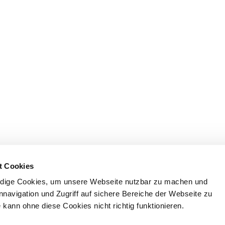
t Cookies
dige Cookies, um unsere Webseite nutzbar zu machen und
nnavigation und Zugriff auf sichere Bereiche der Webseite zu
kann ohne diese Cookies nicht richtig funktionieren.