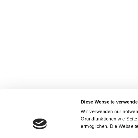
Diese Webseite verwende
Wir verwenden nur notwen
Grundfunktionen wie Seite
ermöglichen. Die Webseite 