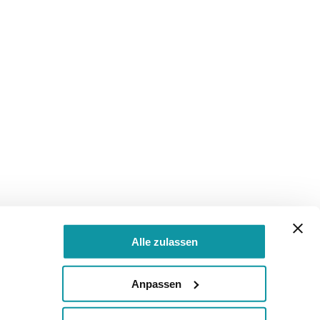
Alle zulassen
Anpassen