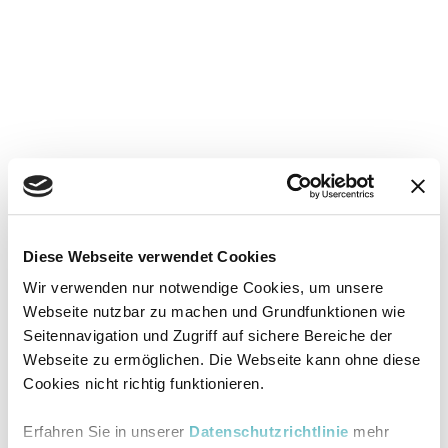
Diese Webseite verwendet Cookies
Wir verwenden nur notwendige Cookies, um unsere
Webseite nutzbar zu machen und Grundfunktionen wie
Seitennavigation und Zugriff auf sichere Bereiche der
Webseite zu ermöglichen. Die Webseite kann ohne diese
Cookies nicht richtig funktionieren.
Erfahren Sie in unserer
Datenschutzrichtlinie
mehr