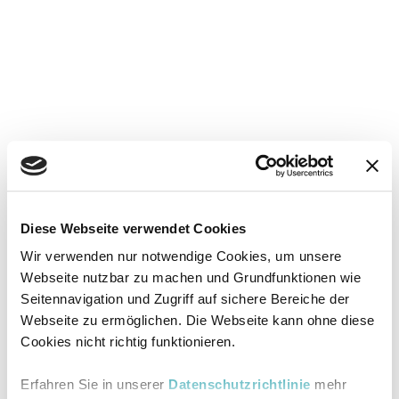
Diese Webseite verwendet Cookies
Wir verwenden nur notwendige Cookies, um unsere
Webseite nutzbar zu machen und Grundfunktionen wie
Seitennavigation und Zugriff auf sichere Bereiche der
Webseite zu ermöglichen. Die Webseite kann ohne diese
Cookies nicht richtig funktionieren.
Erfahren Sie in unserer
Datenschutzrichtlinie
mehr