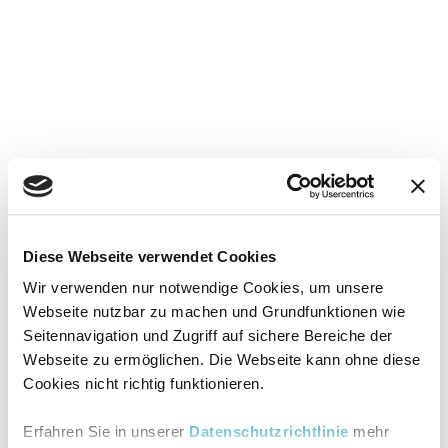
Diese Webseite verwendet Cookies
Wir verwenden nur notwendige Cookies, um unsere
Webseite nutzbar zu machen und Grundfunktionen wie
Seitennavigation und Zugriff auf sichere Bereiche der
Webseite zu ermöglichen. Die Webseite kann ohne diese
Cookies nicht richtig funktionieren.
Erfahren Sie in unserer
Datenschutzrichtlinie
mehr