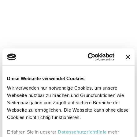
Diese Webseite verwendet Cookies
Wir verwenden nur notwendige Cookies, um unsere
Webseite nutzbar zu machen und Grundfunktionen wie
Seitennavigation und Zugriff auf sichere Bereiche der
Webseite zu ermöglichen. Die Webseite kann ohne diese
Cookies nicht richtig funktionieren.
Erfahren Sie in unserer
Datenschutzrichtlinie
mehr