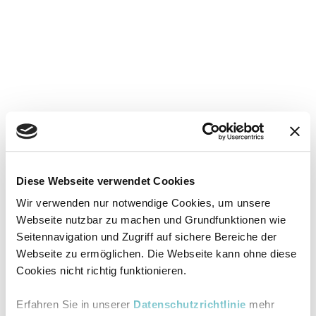
Diese Webseite verwendet Cookies
Wir verwenden nur notwendige Cookies, um unsere
Webseite nutzbar zu machen und Grundfunktionen wie
Seitennavigation und Zugriff auf sichere Bereiche der
Webseite zu ermöglichen. Die Webseite kann ohne diese
Cookies nicht richtig funktionieren.
Erfahren Sie in unserer
Datenschutzrichtlinie
mehr