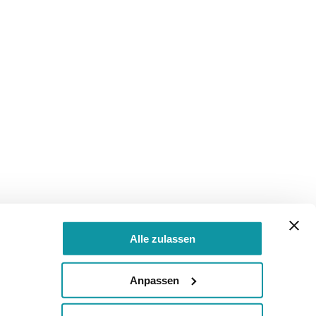
Alle zulassen
Anpassen