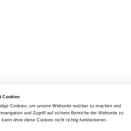
t Cookies
dige Cookies, um unsere Webseite nutzbar zu machen und
nnavigation und Zugriff auf sichere Bereiche der Webseite zu
kann ohne diese Cookies nicht richtig funktionieren.