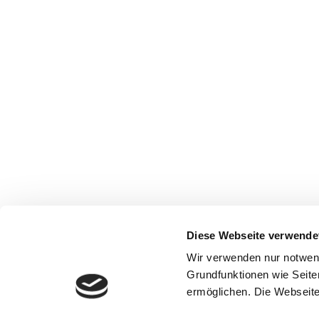
Diese Webseite verwende
Wir verwenden nur notwen
Grundfunktionen wie Seite
ermöglichen. Die Webseite 