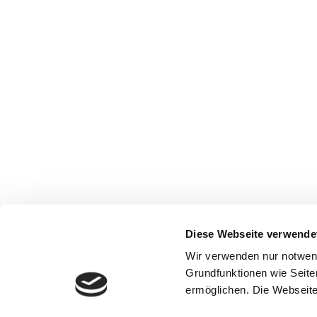
Diese Webseite verwende
Wir verwenden nur notwen
Grundfunktionen wie Seite
ermöglichen. Die Webseite 