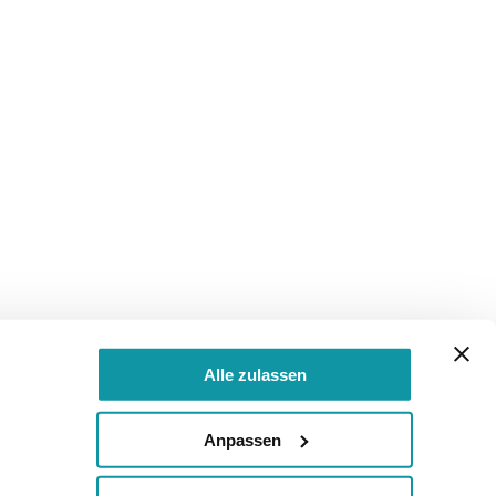
Alle zulassen
Anpassen