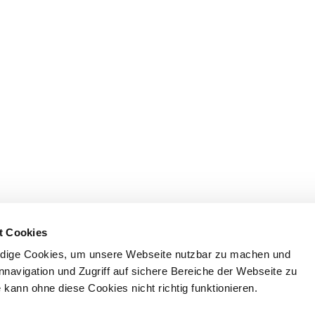
t Cookies
dige Cookies, um unsere Webseite nutzbar zu machen und
nnavigation und Zugriff auf sichere Bereiche der Webseite zu
kann ohne diese Cookies nicht richtig funktionieren.