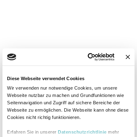
Diese Webseite verwendet Cookies
Wir verwenden nur notwendige Cookies, um unsere
Webseite nutzbar zu machen und Grundfunktionen wie
Seitennavigation und Zugriff auf sichere Bereiche der
Webseite zu ermöglichen. Die Webseite kann ohne diese
Cookies nicht richtig funktionieren.
Erfahren Sie in unserer
Datenschutzrichtlinie
mehr