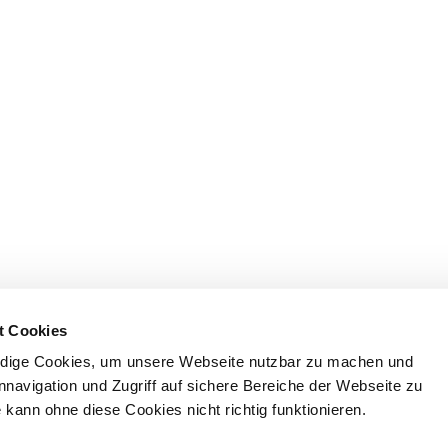
t Cookies
dige Cookies, um unsere Webseite nutzbar zu machen und
nnavigation und Zugriff auf sichere Bereiche der Webseite zu
kann ohne diese Cookies nicht richtig funktionieren.