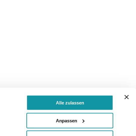
Alle zulassen
Anpassen