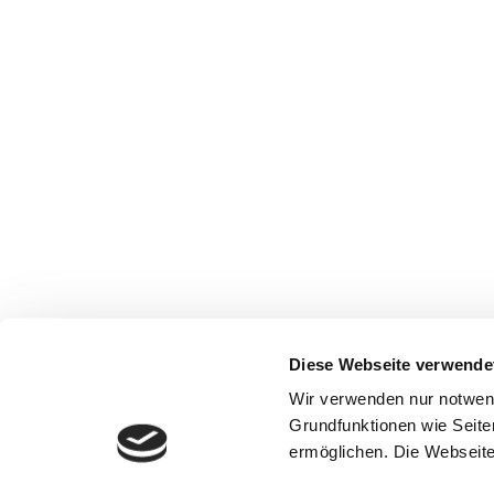
Diese Webseite verwende
Wir verwenden nur notwen
Grundfunktionen wie Seite
ermöglichen. Die Webseite 