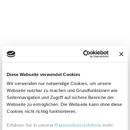
Diese Webseite verwendet Cookies
Wir verwenden nur notwendige Cookies, um unsere
Webseite nutzbar zu machen und Grundfunktionen wie
Seitennavigation und Zugriff auf sichere Bereiche der
Webseite zu ermöglichen. Die Webseite kann ohne diese
Cookies nicht richtig funktionieren.
Erfahren Sie in unserer
Datenschutzrichtlinie
mehr