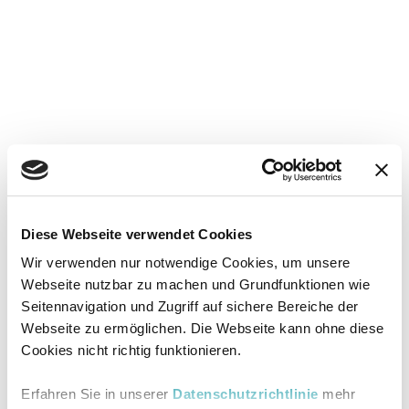
Diese Webseite verwendet Cookies
Wir verwenden nur notwendige Cookies, um unsere
Webseite nutzbar zu machen und Grundfunktionen wie
Seitennavigation und Zugriff auf sichere Bereiche der
Webseite zu ermöglichen. Die Webseite kann ohne diese
Cookies nicht richtig funktionieren.
Erfahren Sie in unserer
Datenschutzrichtlinie
mehr