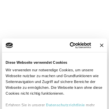
Diese Webseite verwendet Cookies
Wir verwenden nur notwendige Cookies, um unsere
Webseite nutzbar zu machen und Grundfunktionen wie
Seitennavigation und Zugriff auf sichere Bereiche der
Webseite zu ermöglichen. Die Webseite kann ohne diese
Cookies nicht richtig funktionieren.
Erfahren Sie in unserer
Datenschutzrichtlinie
mehr