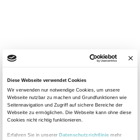
Diese Webseite verwendet Cookies
Wir verwenden nur notwendige Cookies, um unsere
Webseite nutzbar zu machen und Grundfunktionen wie
Seitennavigation und Zugriff auf sichere Bereiche der
Webseite zu ermöglichen. Die Webseite kann ohne diese
Cookies nicht richtig funktionieren.
Erfahren Sie in unserer
Datenschutzrichtlinie
mehr