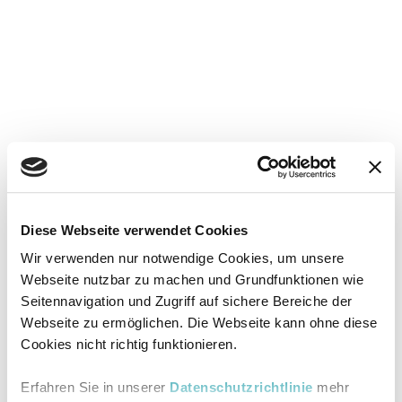
Diese Webseite verwendet Cookies
Wir verwenden nur notwendige Cookies, um unsere
Webseite nutzbar zu machen und Grundfunktionen wie
Seitennavigation und Zugriff auf sichere Bereiche der
Webseite zu ermöglichen. Die Webseite kann ohne diese
Cookies nicht richtig funktionieren.
Erfahren Sie in unserer
Datenschutzrichtlinie
mehr