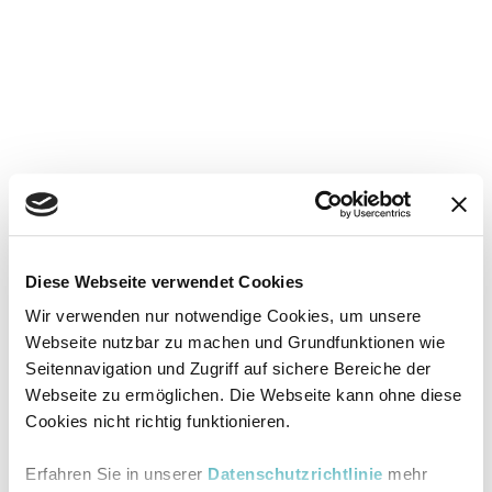
Diese Webseite verwendet Cookies
Wir verwenden nur notwendige Cookies, um unsere
Webseite nutzbar zu machen und Grundfunktionen wie
Seitennavigation und Zugriff auf sichere Bereiche der
Webseite zu ermöglichen. Die Webseite kann ohne diese
Cookies nicht richtig funktionieren.
Erfahren Sie in unserer
Datenschutzrichtlinie
mehr