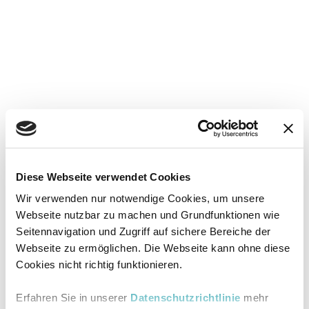
Diese Webseite verwendet Cookies
Wir verwenden nur notwendige Cookies, um unsere
Webseite nutzbar zu machen und Grundfunktionen wie
Seitennavigation und Zugriff auf sichere Bereiche der
Webseite zu ermöglichen. Die Webseite kann ohne diese
Cookies nicht richtig funktionieren.
Erfahren Sie in unserer
Datenschutzrichtlinie
mehr