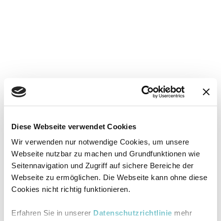
Diese Webseite verwendet Cookies
Wir verwenden nur notwendige Cookies, um unsere
Webseite nutzbar zu machen und Grundfunktionen wie
Seitennavigation und Zugriff auf sichere Bereiche der
Webseite zu ermöglichen. Die Webseite kann ohne diese
Cookies nicht richtig funktionieren.
Erfahren Sie in unserer
Datenschutzrichtlinie
mehr