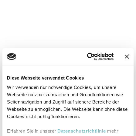
Diese Webseite verwendet Cookies
Wir verwenden nur notwendige Cookies, um unsere
Webseite nutzbar zu machen und Grundfunktionen wie
Seitennavigation und Zugriff auf sichere Bereiche der
Webseite zu ermöglichen. Die Webseite kann ohne diese
Cookies nicht richtig funktionieren.
Erfahren Sie in unserer
Datenschutzrichtlinie
mehr