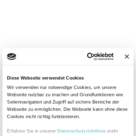
Diese Webseite verwendet Cookies
Wir verwenden nur notwendige Cookies, um unsere
Webseite nutzbar zu machen und Grundfunktionen wie
Seitennavigation und Zugriff auf sichere Bereiche der
Webseite zu ermöglichen. Die Webseite kann ohne diese
Cookies nicht richtig funktionieren.
Erfahren Sie in unserer
Datenschutzrichtlinie
mehr